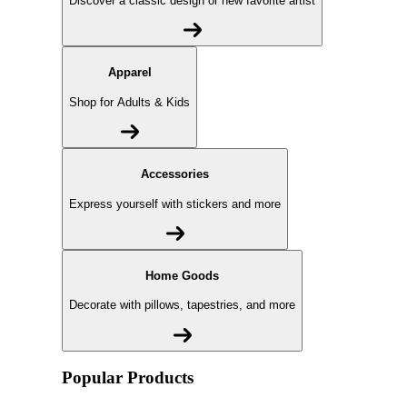
Discover a classic design or new favorite artist
Apparel
Shop for Adults & Kids
Accessories
Express yourself with stickers and more
Home Goods
Decorate with pillows, tapestries, and more
Popular Products