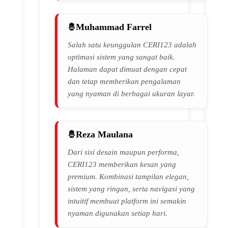
Muhammad Farrel
Salah satu keunggulan CERI123 adalah
optimasi sistem yang sangat baik.
Halaman dapat dimuat dengan cepat
dan tetap memberikan pengalaman
yang nyaman di berbagai ukuran layar.
Reza Maulana
Dari sisi desain maupun performa,
CERI123 memberikan kesan yang
premium. Kombinasi tampilan elegan,
sistem yang ringan, serta navigasi yang
intuitif membuat platform ini semakin
nyaman digunakan setiap hari.