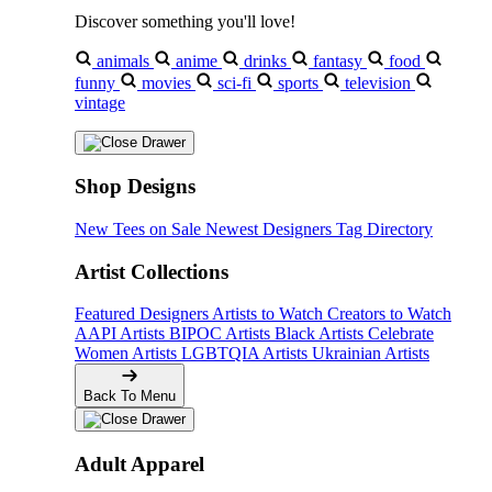
Discover something you'll love!
animals
anime
drinks
fantasy
food
funny
movies
sci-fi
sports
television
vintage
Shop Designs
New Tees on Sale
Newest Designers
Tag Directory
Artist Collections
Featured Designers
Artists to Watch
Creators to Watch
AAPI Artists
BIPOC Artists
Black Artists
Celebrate
Women Artists
LGBTQIA Artists
Ukrainian Artists
Back To Menu
Adult Apparel