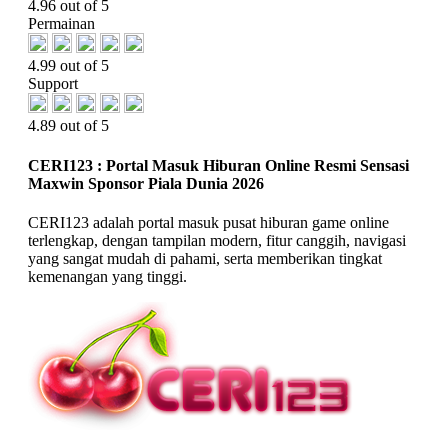
4.96 out of 5
Permainan
4.99 out of 5
Support
4.89 out of 5
CERI123 : Portal Masuk Hiburan Online Resmi Sensasi
Maxwin Sponsor Piala Dunia 2026
CERI123 adalah portal masuk pusat hiburan game online
terlengkap, dengan tampilan modern, fitur canggih, navigasi
yang sangat mudah di pahami, serta memberikan tingkat
kemenangan yang tinggi.