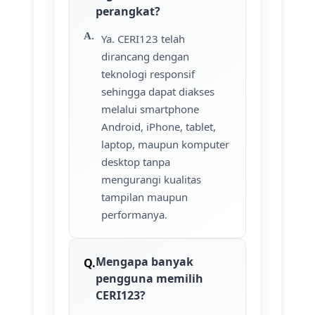
perangkat?
Ya. CERI123 telah
dirancang dengan
teknologi responsif
sehingga dapat diakses
melalui smartphone
Android, iPhone, tablet,
laptop, maupun komputer
desktop tanpa
mengurangi kualitas
tampilan maupun
performanya.
Mengapa banyak
pengguna memilih
CERI123?