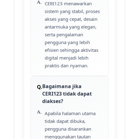
CERI123 menawarkan
sistem yang stabil, proses
akses yang cepat, desain
antarmuka yang elegan,
serta pengalaman
pengguna yang lebih
efisien sehingga aktivitas
digital menjadi lebih
praktis dan nyaman.
Bagaimana jika
CERI123 tidak dapat
diakses?
Apabila halaman utama
tidak dapat dibuka,
pengguna disarankan
menggunakan tautan