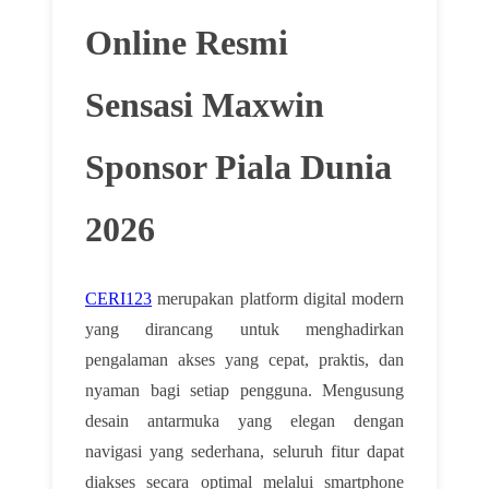
Online Resmi
Sensasi Maxwin
Sponsor Piala Dunia
2026
CERI123
merupakan platform digital modern
yang dirancang untuk menghadirkan
pengalaman akses yang cepat, praktis, dan
nyaman bagi setiap pengguna. Mengusung
desain antarmuka yang elegan dengan
navigasi yang sederhana, seluruh fitur dapat
diakses secara optimal melalui smartphone