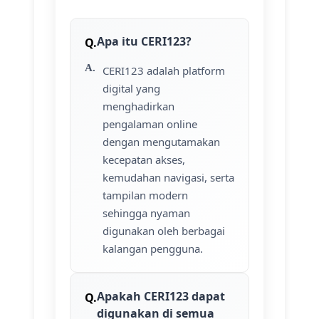
Apa itu CERI123?
CERI123 adalah platform
digital yang
menghadirkan
pengalaman online
dengan mengutamakan
kecepatan akses,
kemudahan navigasi, serta
tampilan modern
sehingga nyaman
digunakan oleh berbagai
kalangan pengguna.
Apakah CERI123 dapat
digunakan di semua